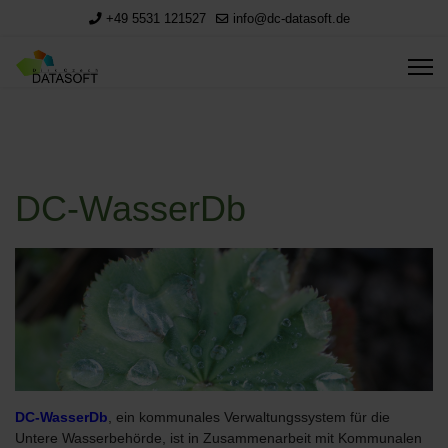
+49 5531 121527
info@dc-datasoft.de
DC-WasserDb
DC-WasserDb
, ein kommunales Verwaltungssystem für die
Untere Wasserbehörde, ist in Zusammenarbeit mit Kommunalen